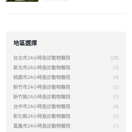
地區選擇
台北市24小時急診動物醫院
(28)
新北市24小時急診動物醫院
(3)
桃園市24小時急診動物醫院
(4)
新竹市24小時急診動物醫院
(2)
新竹縣24小時急診動物醫院
(1)
台中市24小時急診動物醫院
(4)
彰化縣24小時急診動物醫院
(1)
嘉義市24小時急診動物醫院
(1)