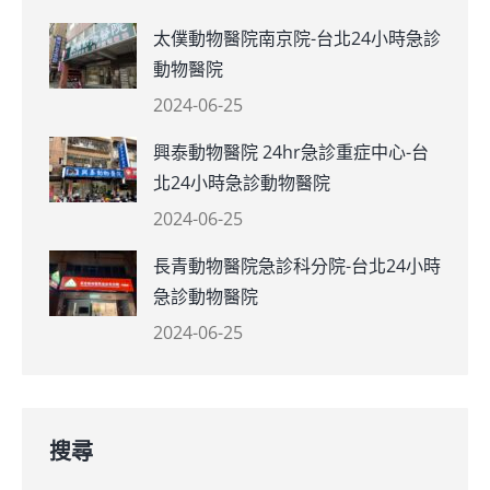
太僕動物醫院南京院-台北24小時急診
動物醫院
2024-06-25
興泰動物醫院 24hr急診重症中心-台
北24小時急診動物醫院
2024-06-25
長青動物醫院急診科分院-台北24小時
急診動物醫院
2024-06-25
搜尋