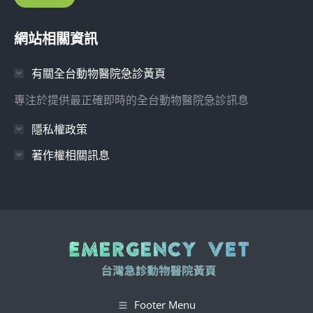
網站相關資訊
有關全台動物醫院急診黃頁
專注於提供最正確即時的全台動物醫院急診訊息
隱私權政策
著作權相關訊息
Footer Menu