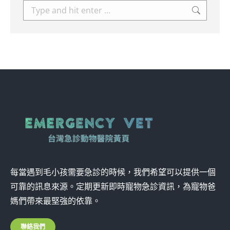
Search:
每當遇到毛小孩需要急診的時候，我們希望可以提供一個
可靠的訊息來源。定期更新即時寵物急診資訊，為寵物爸
媽們帶來最堅強的依靠。
聯絡我們