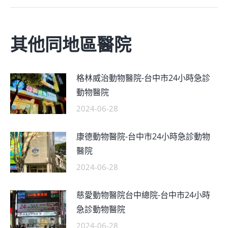
其他同地區醫院
格林威治動物醫院-台中市24小時急診
動物醫院
2024-06-28
康德動物醫院-台中市24小時急診動物
醫院
2024-06-28
慈愛動物醫院台中總院-台中市24小時
急診動物醫院
2024-06-28