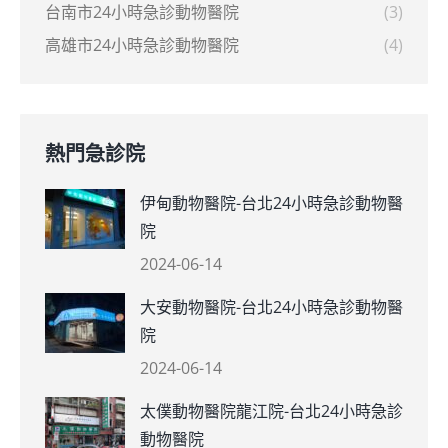
台南市24小時急診動物醫院
(3)
高雄市24小時急診動物醫院
(4)
熱門急診院
伊甸動物醫院-台北24小時急診動物醫
院
2024-06-14
大安動物醫院-台北24小時急診動物醫
院
2024-06-14
太僕動物醫院龍江院-台北24小時急診
動物醫院