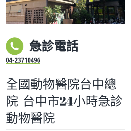
急診電話
04-23710496
全國動物醫院台中總
院-台中市24小時急診
動物醫院