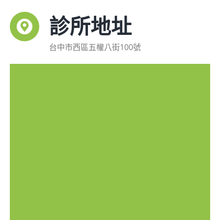
診所地址
台中市西區五權八街100號