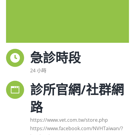
急診時段
24 小時
診所官網/社群網
路
https://www.vet.com.tw/store.php
https://www.facebook.com/NVHTaiwan/?