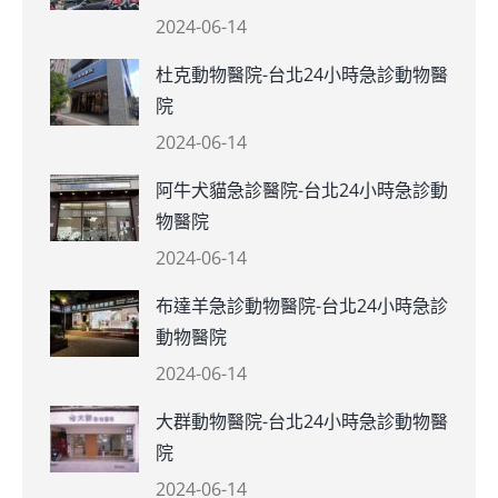
2024-06-14
杜克動物醫院-台北24小時急診動物醫
院
2024-06-14
阿牛犬貓急診醫院-台北24小時急診動
物醫院
2024-06-14
布達羊急診動物醫院-台北24小時急診
動物醫院
2024-06-14
大群動物醫院-台北24小時急診動物醫
院
2024-06-14