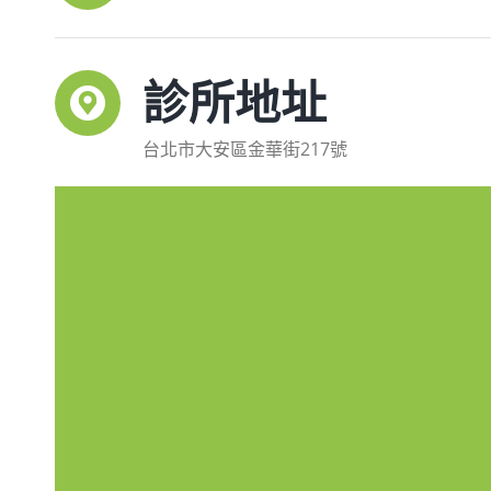
診所地址
台北市大安區金華街217號