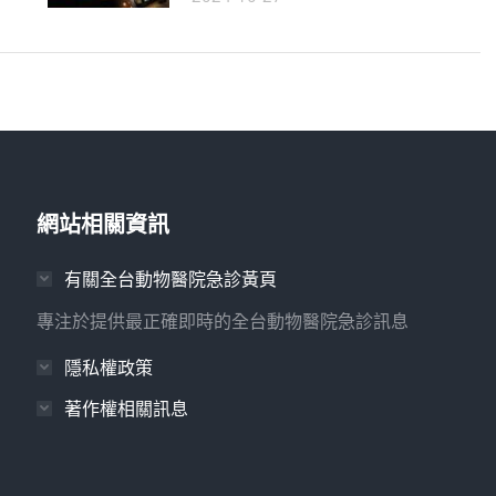
網站相關資訊
有關全台動物醫院急診黃頁
專注於提供最正確即時的全台動物醫院急診訊息
隱私權政策
著作權相關訊息