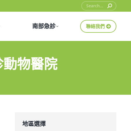
Search:
南部急診
聯絡我們
診動物醫院
地區選擇