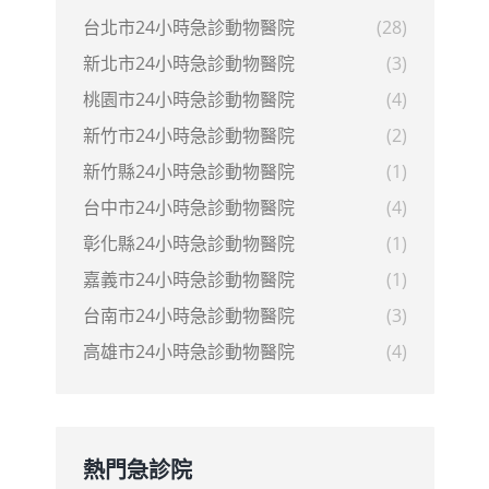
台北市24小時急診動物醫院
(28)
新北市24小時急診動物醫院
(3)
桃園市24小時急診動物醫院
(4)
新竹市24小時急診動物醫院
(2)
新竹縣24小時急診動物醫院
(1)
台中市24小時急診動物醫院
(4)
彰化縣24小時急診動物醫院
(1)
嘉義市24小時急診動物醫院
(1)
台南市24小時急診動物醫院
(3)
高雄市24小時急診動物醫院
(4)
熱門急診院