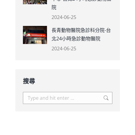
院
2024-06-25
長青動物醫院急診科分院-台
北24小時急診動物醫院
2024-06-25
搜尋
Search: