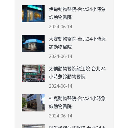
伊甸動物醫院-台北24小時急
診動物醫院
2024-06-14
大安動物醫院-台北24小時急
診動物醫院
2024-06-14
太僕動物醫院龍江院-台北24
小時急診動物醫院
2024-06-14
杜克動物醫院-台北24小時急
診動物醫院
2024-06-14