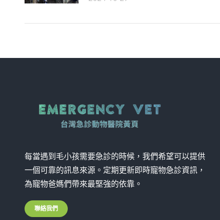
每當遇到毛小孩需要急診的時候，我們希望可以提供
一個可靠的訊息來源。定期更新即時寵物急診資訊，
為寵物爸媽們帶來最堅強的依靠。
聯絡我們