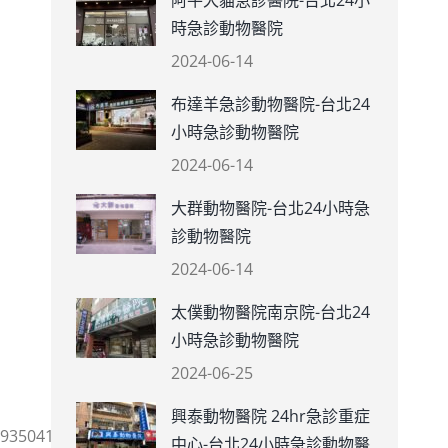
阿牛犬貓急診醫院-台北24小
時急診動物醫院
2024-06-14
布達羊急診動物醫院-台北24
小時急診動物醫院
2024-06-14
大群動物醫院-台北24小時急
診動物醫院
2024-06-14
太僕動物醫院南京院-台北24
小時急診動物醫院
2024-06-25
興泰動物醫院 24hr急診重症
3504124033066
中心-台北24小時急診動物醫