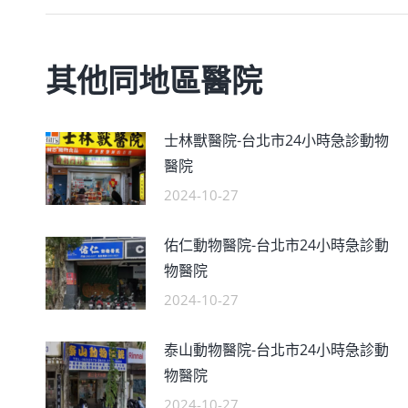
其他同地區醫院
士林獸醫院-台北市24小時急診動物
醫院
2024-10-27
佑仁動物醫院-台北市24小時急診動
物醫院
2024-10-27
泰山動物醫院-台北市24小時急診動
物醫院
2024-10-27