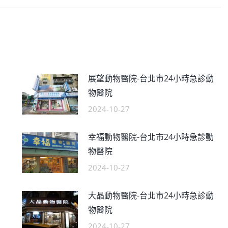
展望動物醫院-台北市24小時急診動
物醫院
2024-10-27
幸福動物醫院-台北市24小時急診動
物醫院
2024-10-27
大晶動物醫院-台北市24小時急診動
物醫院
2024-10-27