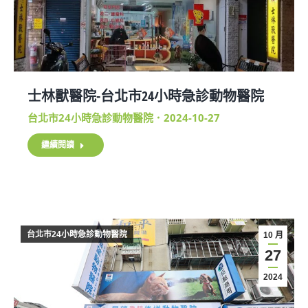
士林獸醫院-台北市24小時急診動物醫院
台北市24小時急診動物醫院
2024-10-27
繼續閱讀
台北市24小時急診動物醫院
10 月
27
2024