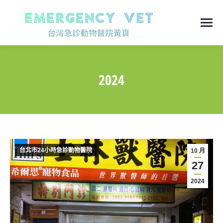
2024
You are here:
台北市24小時急診動物醫院
10 月
27
2024