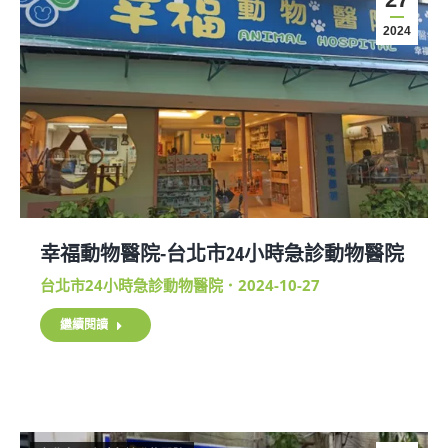
2024
幸福動物醫院-台北市24小時急診動物醫院
台北市24小時急診動物醫院
2024-10-27
繼續閱讀