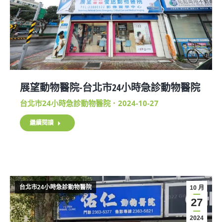
展望動物醫院-台北市24小時急診動物醫院
台北市24小時急診動物醫院
2024-10-27
繼續閱讀
台北市24小時急診動物醫院
10 月
27
2024