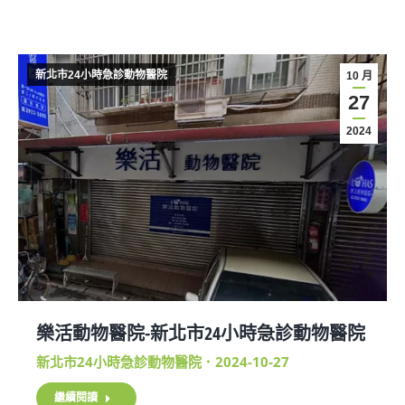
新北市24小時急診動物醫院
10 月
27
2024
樂活動物醫院-新北市24小時急診動物醫院
新北市24小時急診動物醫院
2024-10-27
繼續閱讀