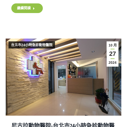
繼續閱讀
台北市24小時急診動物醫院
10 月
27
2024
尼古拉動物醫院-台北市24小時急診動物醫