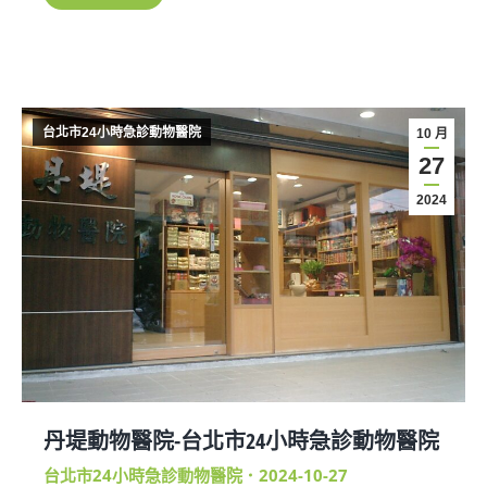
台北市24小時急診動物醫院
10 月
27
2024
丹堤動物醫院-台北市24小時急診動物醫院
台北市24小時急診動物醫院
2024-10-27