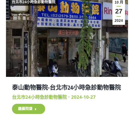
台北市24小時急診動物醫院
10 月
27
2024
泰山動物醫院-台北市24小時急診動物醫院
台北市24小時急診動物醫院
2024-10-27
繼續閱讀