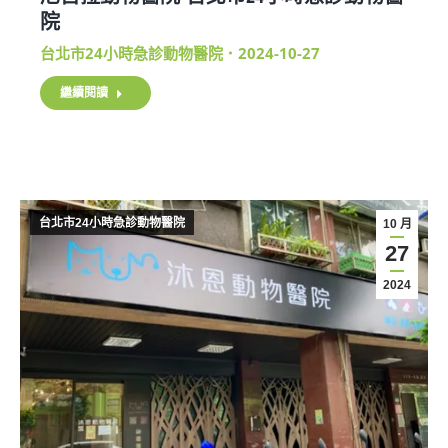
院
台北市24小時急診動物醫院
2024-10-27
繼續閱讀
台北市24小時急診動物醫院
10 月
27
2024