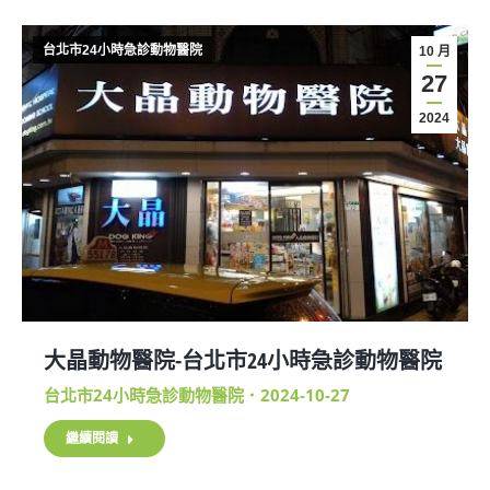
台北市24小時急診動物醫院
10 月
27
2024
大晶動物醫院-台北市24小時急診動物醫院
台北市24小時急診動物醫院
2024-10-27
繼續閱讀