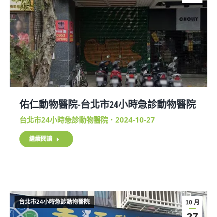
佑仁動物醫院-台北市24小時急診動物醫院
台北市24小時急診動物醫院
2024-10-27
繼續閱讀
台北市24小時急診動物醫院
10 月
27