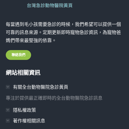
每當遇到毛小孩需要急診的時候，我們希望可以提供一個
可靠的訊息來源。定期更新即時寵物急診資訊，為寵物爸
媽們帶來最堅強的依靠。
聯絡我們
網站相關資訊
有關全台動物醫院急診黃頁
專注於提供最正確即時的全台動物醫院急診訊息
隱私權政策
著作權相關訊息