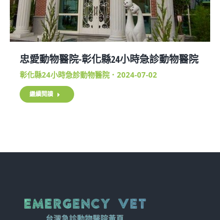
忠愛動物醫院-彰化縣24小時急診動物醫院
彰化縣24小時急診動物醫院
2024-07-02
繼續閱讀