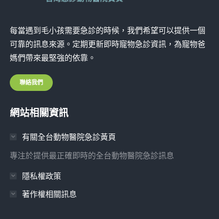
每當遇到毛小孩需要急診的時候，我們希望可以提供一個
可靠的訊息來源。定期更新即時寵物急診資訊，為寵物爸
媽們帶來最堅強的依靠。
聯絡我們
網站相關資訊
有關全台動物醫院急診黃頁
專注於提供最正確即時的全台動物醫院急診訊息
隱私權政策
著作權相關訊息