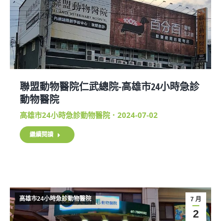
聯盟動物醫院仁武總院-高雄市24小時急診
動物醫院
高雄市24小時急診動物醫院
2024-07-02
繼續閱讀
高雄市24小時急診動物醫院
7 月
2