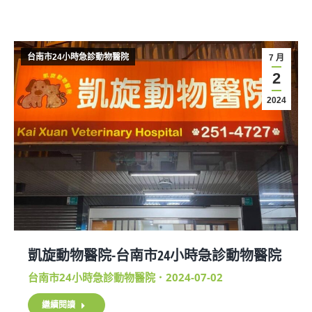
台南市24小時急診動物醫院
7 月
2
2024
凱旋動物醫院-台南市24小時急診動物醫院
台南市24小時急診動物醫院
2024-07-02
繼續閱讀