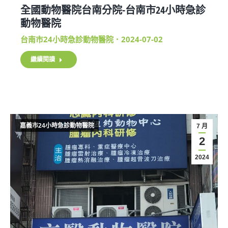
全國動物醫院台南分院-台南市24小時急診
動物醫院
台南市24小時急診動物醫院
2024-07-02
繼續閱讀
嘉義市24小時急診動物醫院
7 月
2
2024