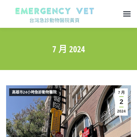
7 月 2024
You are here:
高雄市24小時急診動物醫院
7 月
2
2024