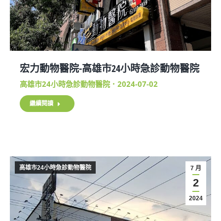
宏力動物醫院-高雄市24小時急診動物醫院
高雄市24小時急診動物醫院
2024-07-02
繼續閱讀
高雄市24小時急診動物醫院
7 月
2
2024