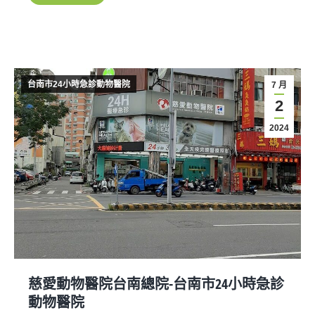
台南市24小時急診動物醫院
7 月
2
2024
慈愛動物醫院台南總院-台南市24小時急診
動物醫院