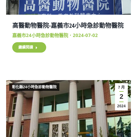
高醫動物醫院-嘉義市24小時急診動物醫院
嘉義市24小時急診動物醫院
2024-07-02
繼續閱讀
彰化縣24小時急診動物醫院
7 月
2
2024