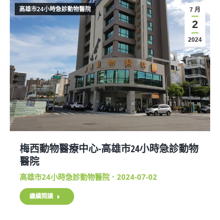
高雄市24小時急診動物醫院
7 月
2
2024
梅西動物醫療中心-高雄市24小時急診動物
醫院
高雄市24小時急診動物醫院
2024-07-02
繼續閱讀