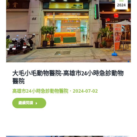
2024
大毛小毛動物醫院-高雄市24小時急診動物
醫院
高雄市24小時急診動物醫院
2024-07-02
繼續閱讀